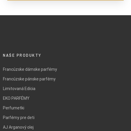
NAŠE PRODUKTY
Francúzske dámske parfémy
Francúzske pánske parfémy
Limitovaná Edícia
EKO PARFÉMY
Perfumetki
Parfémy pre deti
AJ Arganový olej