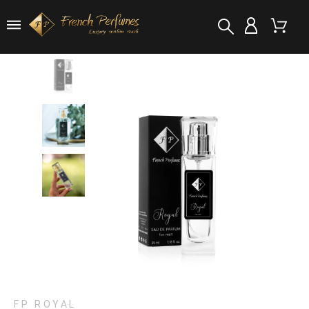
FP ROYAL