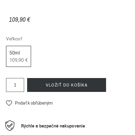
109,90 €
Veľkosť
50ml
109,90 €
VLOŽIŤ DO KOŠÍKA
Pridať k obľúbeným
Rýchle a bezpečné nakupovanie