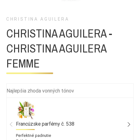
CHRISTINA AGUILERA
CHRISTINA AGUILERA -
CHRISTINA AGUILERA
FEMME
Najlepšia zhoda vonných tónov
Francúzske parfémy č. 538
Perfektné padnutie