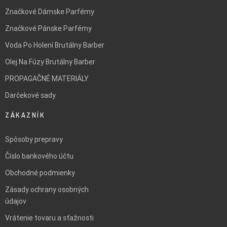
Značkové Dámske Parfémy
Značkové Pánske Parfémy
Voda Po Holení Brutálny Barber
Olej Na Fúzy Brutálny Barber
PROPAGAČNÉ MATERIÁLY
Darčekové sady
ZÁKAZNÍK
Spôsoby prepravy
Číslo bankového účtu
Obchodné podmienky
Zásady ochrany osobných
údajov
Vrátenie tovaru a sťažnosti