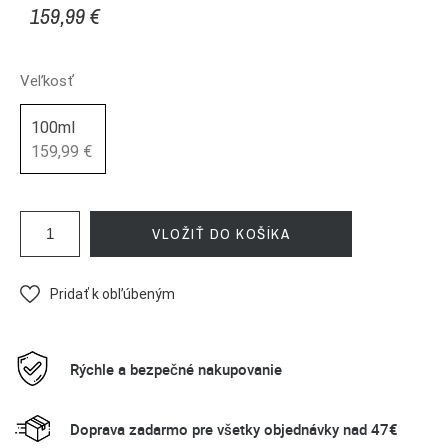
159,99 €
Veľkosť
100ml
159,99 €
VLOŽIŤ DO KOŠÍKA
Pridať k obľúbeným
Rýchle a bezpečné nakupovanie
Doprava zadarmo pre všetky objednávky nad 47€