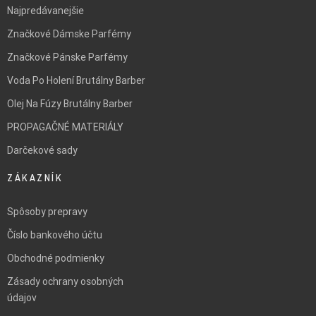
Najpredávanejšie
Značkové Dámske Parfémy
Značkové Pánske Parfémy
Voda Po Holení Brutálny Barber
Olej Na Fúzy Brutálny Barber
PROPAGAČNÉ MATERIÁLY
Darčekové sady
ZÁKAZNÍK
Spôsoby prepravy
Číslo bankového účtu
Obchodné podmienky
Zásady ochrany osobných
údajov