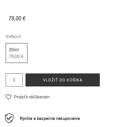
79,00 €
Veľkosť
30ml
79,00 €
VLOŽIŤ DO KOŠÍKA
Pridať k obľúbeným
Rýchle a bezpečné nakupovanie