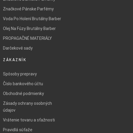
Značkové Pánske Parfémy
Voda Po Holení Brutálny Barber
Olej Na Fúzy Brutálny Barber
PROPAGAČNÉ MATERIÁLY
Darčekové sady
ZÁKAZNÍK
Spôsoby prepravy
Číslo bankového účtu
Obchodné podmienky
Zásady ochrany osobných
údajov
Vrátenie tovaru a sťažnosti
Pravidlá súťaže