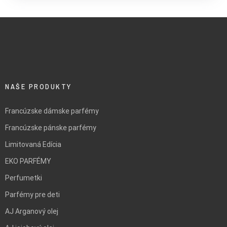
NAŠE PRODUKTY
Francúzske dámske parfémy
Francúzske pánske parfémy
Limitovaná Edícia
EKO PARFÉMY
Perfumetki
Parfémy pre deti
AJ Arganový olej